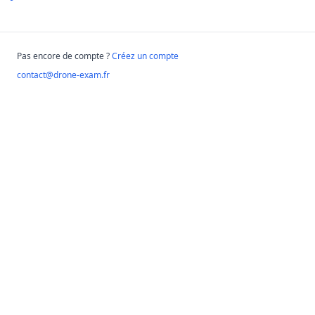
Pas encore de compte ?
Créez un compte
contact@drone-exam.fr