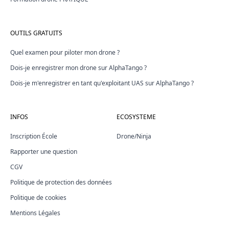
OUTILS GRATUITS
Quel examen pour piloter mon drone ?
Dois-je enregistrer mon drone sur AlphaTango ?
Dois-je m'enregistrer en tant qu'exploitant UAS sur AlphaTango ?
INFOS
ECOSYSTEME
Inscription École
Drone/Ninja
Rapporter une question
CGV
Politique de protection des données
Politique de cookies
Mentions Légales