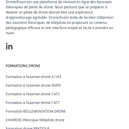
Drone/Exam est une plateforme de révision en ligne des épreuves
théoriques de pilote de drone. Nous pensons que se préparer à
devenir un pilote de drone devrait être une expérience
d'apprentissage agréable. Drone/Exam tente de faciliter l'obtention
des examens théoriques de télépilote en proposant un contenu
pédagogique efficace et une interface simple et facile à prendre en
main.
FORMATIONS DRONE
Formation à l'examen drone A1/A3
Formation à l'examen drone BAPD
Formation à l'examen drone CATS
Formation à l'examen drone CATT
Formation RÉGLEMENTATION DRONE
EXAMENS théorique télépilote drone
Formation drone PRATIQUE