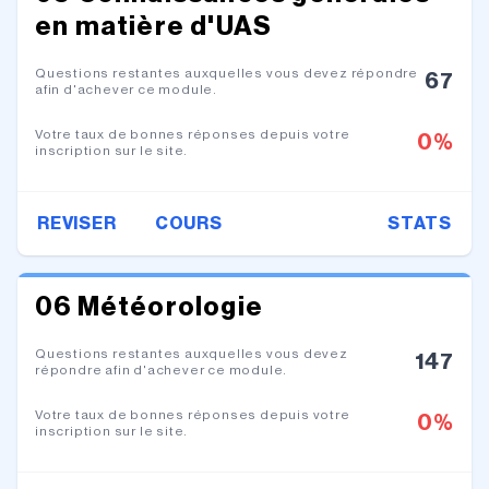
en matière d'UAS
Questions restantes auxquelles vous devez répondre
67
afin d'achever ce module.
Votre taux de bonnes réponses depuis votre
0
%
inscription sur le site.
REVISER
COURS
STATS
06 Météorologie
Questions restantes auxquelles vous devez
147
répondre afin d'achever ce module.
Votre taux de bonnes réponses depuis votre
0
%
inscription sur le site.