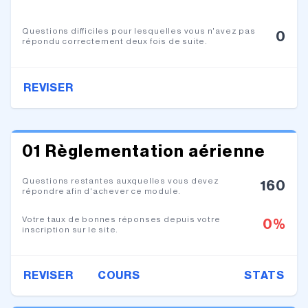
Questions difficiles pour lesquelles vous n'avez pas
0
répondu correctement deux fois de suite.
REVISER
01 Règlementation aérienne
Questions restantes auxquelles vous devez
160
répondre afin d'achever ce module.
Votre taux de bonnes réponses depuis votre
0
%
inscription sur le site.
REVISER
COURS
STATS