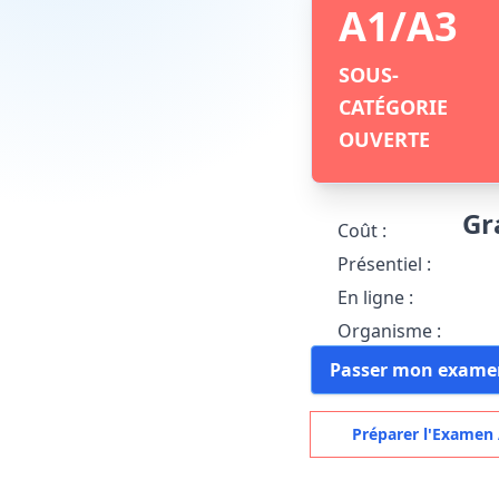
A1/A3
SOUS-
CATÉGORIE
OUVERTE
Gr
Coût :
Présentiel :
En ligne :
Organisme :
Passer mon exame
Préparer l'Examen