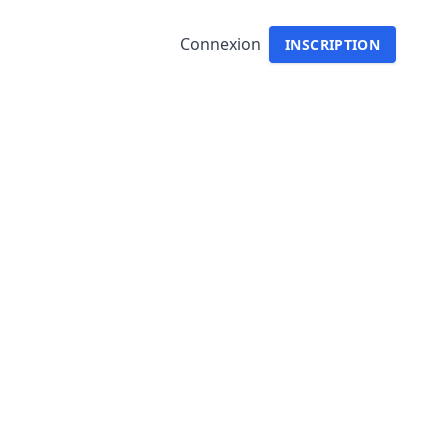
Connexion
INSCRIPTION