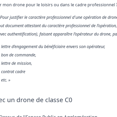
r mon drone pour le loisirs ou dans le cadre professionnel 
 Pour justifier le caractère professionnel d'une opération de drone,
out document attestant du caractère professionnel de l’opération,
avec authentification), faisant apparaître l’opérateur du drone, p
lettre d’engagement du bénéficiaire envers son opérateur,
bon de commande,
lettre de mission,
contrat cadre
etc. »
ec un drone de classe C0