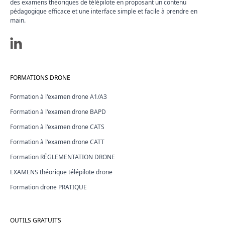
des examens théoriques de télépilote en proposant un contenu
pédagogique efficace et une interface simple et facile à prendre en
main.
FORMATIONS DRONE
Formation à l'examen drone A1/A3
Formation à l'examen drone BAPD
Formation à l'examen drone CATS
Formation à l'examen drone CATT
Formation RÉGLEMENTATION DRONE
EXAMENS théorique télépilote drone
Formation drone PRATIQUE
OUTILS GRATUITS