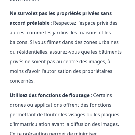
Ne survolez pas les propriétés privées sans
accord préalable
: Respectez l'espace privé des
autres, comme les jardins, les maisons et les
balcons. Si vous filmez dans des zones urbaines
ou résidentielles, assurez-vous que les bâtiments
privés ne soient pas au centre des images, à
moins d'avoir l'autorisation des propriétaires
concernés.
Utilisez des fonctions de floutage
: Certains
drones ou applications offrent des fonctions
permettant de flouter les visages ou les plaques
d'immatriculation avant la diffusion des images.
Cette précaution permet de minimiser