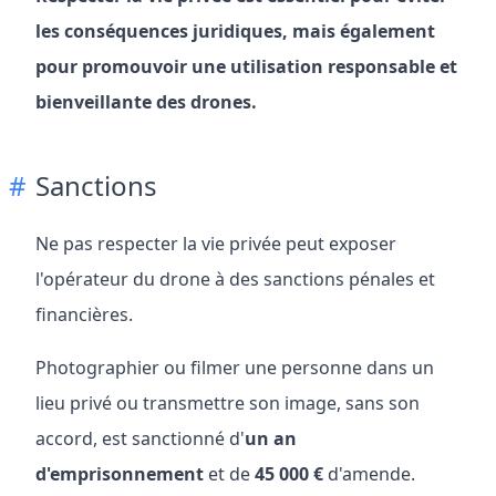
les conséquences juridiques, mais également
pour promouvoir une utilisation responsable et
bienveillante des drones.
Sanctions
Ne pas respecter la vie privée peut exposer
l'opérateur du drone à des sanctions pénales et
financières.
Photographier ou filmer une personne dans un
lieu privé ou transmettre son image, sans son
accord, est sanctionné d'
un an
d'emprisonnement
et de
45 000 €
d'amende.