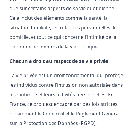
que sur certains aspects de sa vie quotidienne.
Cela inclut des éléments comme la santé, la
situation familiale, les relations personnelles, le
domicile, et tout ce qui concerne l'intimité de la
personne, en dehors de la vie publique.
Chacun a droit au respect de sa vie privée.
La vie privée est un droit fondamental qui protège
les individus contre l'intrusion non autorisée dans
leur intimité et leurs activités personnelles. En
France, ce droit est encadré par des lois strictes,
notamment le Code civil et le Règlement Général
sur la Protection des Données (RGPD).