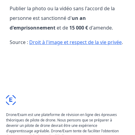
Publier la photo ou la vidéo sans l'accord de la
personne est sanctionné d'
un an
d'emprisonnement
et de
15 000 €
d'amende.
Source :
Droit à l'image et respect de la vie privée
.
E
Drone/Exam est une plateforme de révision en ligne des épreuves
théoriques de pilote de drone. Nous pensons que se préparer à
devenir un pilote de drone devrait être une expérience
d'apprentissage agréable. Drone/Exam tente de faciliter l'obtention