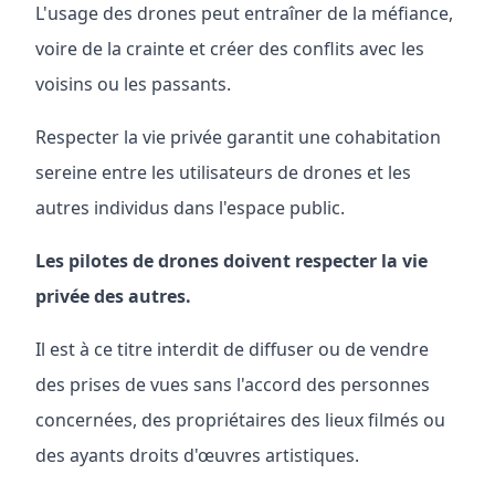
L'usage des drones peut entraîner de la méfiance,
voire de la crainte et créer des conflits avec les
voisins ou les passants.
Respecter la vie privée garantit une cohabitation
sereine entre les utilisateurs de drones et les
autres individus dans l'espace public.
Les pilotes de drones doivent respecter la vie
privée des autres.
Il est à ce titre interdit de diffuser ou de vendre
des prises de vues sans l'accord des personnes
concernées, des propriétaires des lieux filmés ou
des ayants droits d'œuvres artistiques.