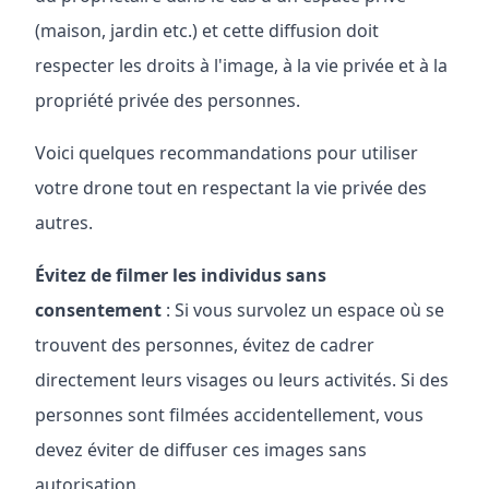
(maison, jardin etc.) et cette diffusion doit
respecter les droits à l'image, à la vie privée et à la
propriété privée des personnes.
Voici quelques recommandations pour utiliser
votre drone tout en respectant la vie privée des
autres.
Évitez de filmer les individus sans
consentement
: Si vous survolez un espace où se
trouvent des personnes, évitez de cadrer
directement leurs visages ou leurs activités. Si des
personnes sont filmées accidentellement, vous
devez éviter de diffuser ces images sans
autorisation.