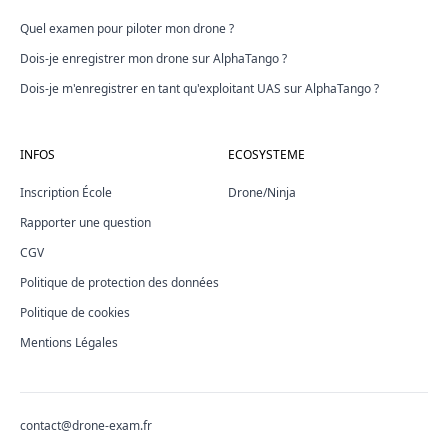
Quel examen pour piloter mon drone ?
Dois-je enregistrer mon drone sur AlphaTango ?
Dois-je m'enregistrer en tant qu'exploitant UAS sur AlphaTango ?
INFOS
ECOSYSTEME
Inscription École
Drone/Ninja
Rapporter une question
CGV
Politique de protection des données
Politique de cookies
Mentions Légales
contact@drone-exam.fr