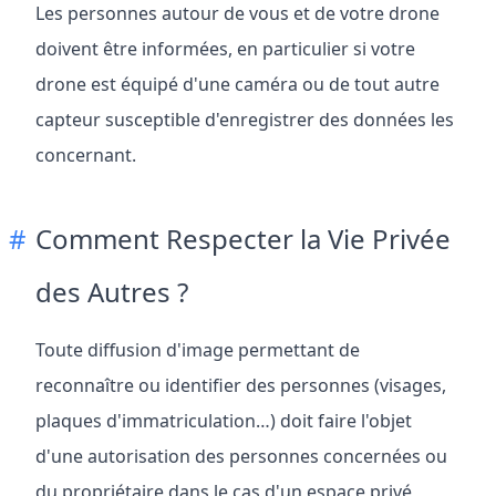
Les personnes autour de vous et de votre drone
doivent être informées, en particulier si votre
drone est équipé d'une caméra ou de tout autre
capteur susceptible d'enregistrer des données les
concernant.
Comment Respecter la Vie Privée
des Autres ?
Toute diffusion d'image permettant de
reconnaître ou identifier des personnes (visages,
plaques d'immatriculation…) doit faire l'objet
d'une autorisation des personnes concernées ou
du propriétaire dans le cas d'un espace privé