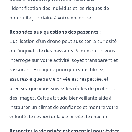
l'identification des individus et les risques de
poursuite judiciaire à votre encontre.
Répondez aux questions des passants
:
L'utilisation d'un drone peut susciter la curiosité
ou l'inquiétude des passants. Si quelqu'un vous
interroge sur votre activité, soyez transparent et
rassurant. Expliquez pourquoi vous filmez,
assurez-le que sa vie privée est respectée, et
précisez que vous suivez les règles de protection
des images. Cette attitude bienveillante aide à
instaurer un climat de confiance et montre votre
volonté de respecter la vie privée de chacun.
Respecter la vie privée est essentiel pour éviter