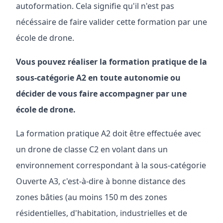
autoformation. Cela signifie qu'il n'est pas
nécéssaire de faire valider cette formation par une
école de drone.
Vous pouvez réaliser la formation pratique de la
sous-catégorie A2 en toute autonomie ou
décider de vous faire accompagner par une
école de drone.
La formation pratique A2 doit être effectuée avec
un drone de classe C2 en volant dans un
environnement correspondant à la sous-catégorie
Ouverte A3, c'est-à-dire à bonne distance des
zones bâties (au moins 150 m des zones
résidentielles, d'habitation, industrielles et de