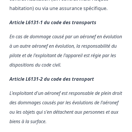
habitation) ou via une assurance spécifique.
Article L6131-1 du code des transports
En cas de dommage causé par un aéronef en évolution
à un autre aéronef en évolution, la responsabilité du
pilote et de l'exploitant de l'appareil est régie par les
dispositions du code civil.
Article L6131-2 du code des transport
L'exploitant d'un aéronef est responsable de plein droit
des dommages causés par les évolutions de l'aéronef
ou les objets qui s'en détachent aux personnes et aux
biens à la surface.