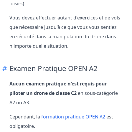
loisirs).
Vous devez effectuer autant d'exercices et de vols
que nécessaire jusqu'à ce que vous vous sentiez
en sécurité dans la manipulation du drone dans
n'importe quelle situation.
Examen Pratique OPEN A2
Aucun examen pratique n'est requis pour
piloter un drone de classe C2
en sous-catégorie
A2 ou A3.
Cependant, la
formation pratique OPEN A2
est
obligatoire.