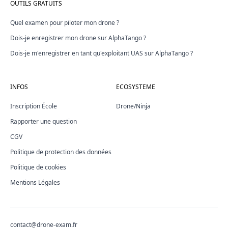
OUTILS GRATUITS
Quel examen pour piloter mon drone ?
Dois-je enregistrer mon drone sur AlphaTango ?
Dois-je m'enregistrer en tant qu'exploitant UAS sur AlphaTango ?
INFOS
ECOSYSTEME
Inscription École
Drone/Ninja
Rapporter une question
CGV
Politique de protection des données
Politique de cookies
Mentions Légales
contact@drone-exam.fr