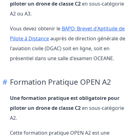
piloter un drone de classe C2
en sous-catégorie
A2 ou A3.
Vous devez obtenir le
BAPD, Brevet d'Aptitude de
Pilote à Distance
auprès de direction générale de
l'aviation civile (DGAC) soit en ligne, soit en
présentiel dans une salle d'examen OCEANE.
Formation Pratique OPEN A2
Une formation pratique est obligatoire pour
piloter un drone de classe C2
en sous-catégorie
A2.
Cette formation pratique OPEN A2 est une