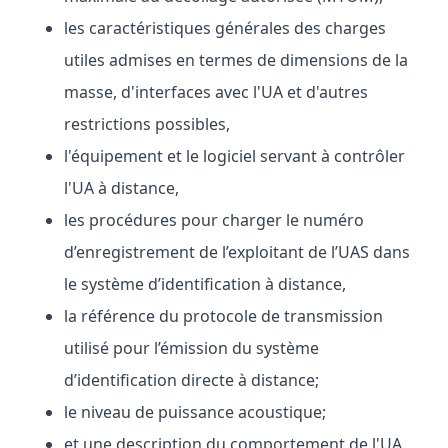
les caractéristiques générales des charges
utiles admises en termes de dimensions de la
masse, d'interfaces avec l'UA et d'autres
restrictions possibles,
l'équipement et le logiciel servant à contrôler
l'UA à distance,
les procédures pour charger le numéro
d’enregistrement de l’exploitant de l’UAS dans
le système d’identification à distance,
la référence du protocole de transmission
utilisé pour l’émission du système
d’identification directe à distance;
le niveau de puissance acoustique;
et une description du comportement de l'UA