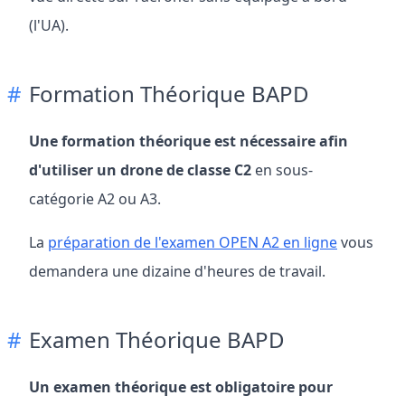
(l'UA).
Formation Théorique BAPD
Une formation théorique est nécessaire afin
d'utiliser un drone de classe C2
en sous-
catégorie A2 ou A3.
La
préparation de l'examen OPEN A2 en ligne
vous
demandera une dizaine d'heures de travail.
Examen Théorique BAPD
Un examen théorique est obligatoire pour