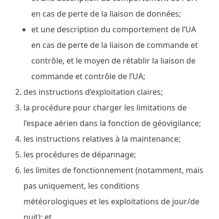
en cas de perte de la liaison de données;
et une description du comportement de l’UA
en cas de perte de la liaison de commande et
contrôle, et le moyen de rétablir la liaison de
commande et contrôle de l’UA;
des instructions d’exploitation claires;
la procédure pour charger les limitations de
l’espace aérien dans la fonction de géovigilance;
les instructions relatives à la maintenance;
les procédures de dépannage;
les limites de fonctionnement (notamment, mais
pas uniquement, les conditions
météorologiques et les exploitations de jour/de
nuit); et