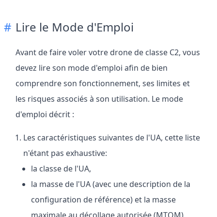
Lire le Mode d'Emploi
Avant de faire voler votre drone de classe C2, vous
devez lire son mode d'emploi afin de bien
comprendre son fonctionnement, ses limites et
les risques associés à son utilisation. Le mode
d'emploi décrit :
Les caractéristiques suivantes de l'UA, cette liste
n'étant pas exhaustive:
la classe de l'UA,
la masse de l'UA (avec une description de la
configuration de référence) et la masse
maximale au décollage autorisée (MTOM),