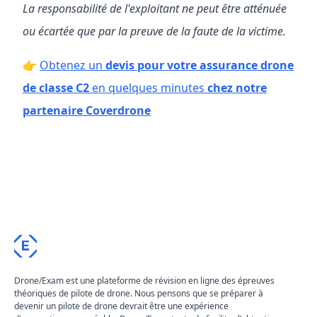
La responsabilité de l'exploitant ne peut être atténuée
ou écartée que par la preuve de la faute de la victime.
👉
Obtenez un
devis pour votre assurance drone
de classe C2
en quelques minutes
chez notre
partenaire Coverdrone
E
Drone/Exam est une plateforme de révision en ligne des épreuves
théoriques de pilote de drone. Nous pensons que se préparer à
devenir un pilote de drone devrait être une expérience