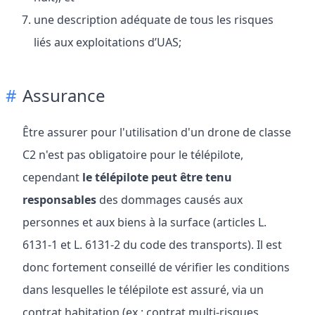
une description adéquate de tous les risques
liés aux exploitations d’UAS;
Assurance
Être assurer pour l'utilisation d'un drone de classe
C2 n'est pas obligatoire pour le télépilote,
cependant
le télépilote peut être tenu
responsables
des dommages causés aux
personnes et aux biens à la surface (articles L.
6131-1 et L. 6131-2 du code des transports). Il est
donc fortement conseillé de vérifier les conditions
dans lesquelles le télépilote est assuré, via un
contrat habitation (ex : contrat multi-risques