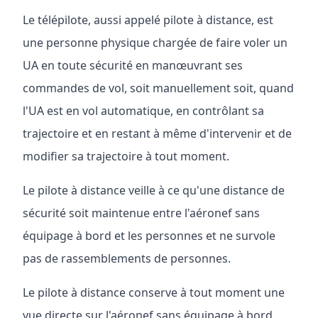
Le télépilote, aussi appelé pilote à distance, est
une personne physique chargée de faire voler un
UA en toute sécurité en manœuvrant ses
commandes de vol, soit manuellement soit, quand
l'UA est en vol automatique, en contrôlant sa
trajectoire et en restant à même d'intervenir et de
modifier sa trajectoire à tout moment.
Le pilote à distance veille à ce qu'une distance de
sécurité soit maintenue entre l'aéronef sans
équipage à bord et les personnes et ne survole
pas de rassemblements de personnes.
Le pilote à distance conserve à tout moment une
vue directe sur l'aéronef sans équipage à bord